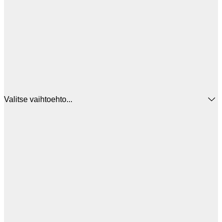
Valitse vaihtoehto...