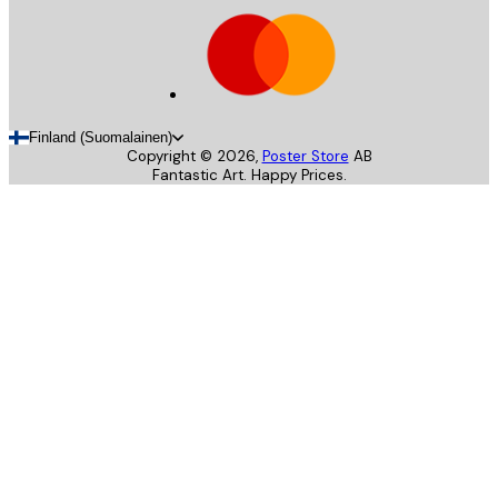
Finland (Suomalainen)
Copyright ©
2026
,
Poster Store
AB
Fantastic Art. Happy Prices.