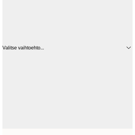
Valitse vaihtoehto...