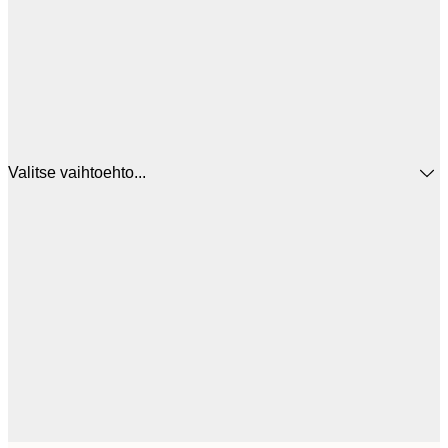
Valitse vaihtoehto...