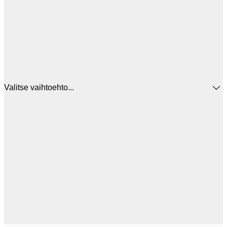
Valitse vaihtoehto...