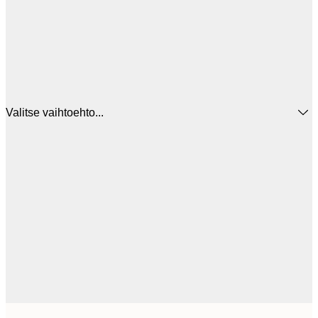
Valitse vaihtoehto...