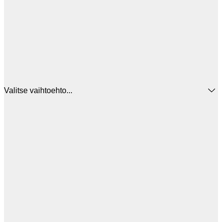
Valitse vaihtoehto...