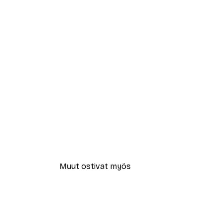
Muut ostivat myös