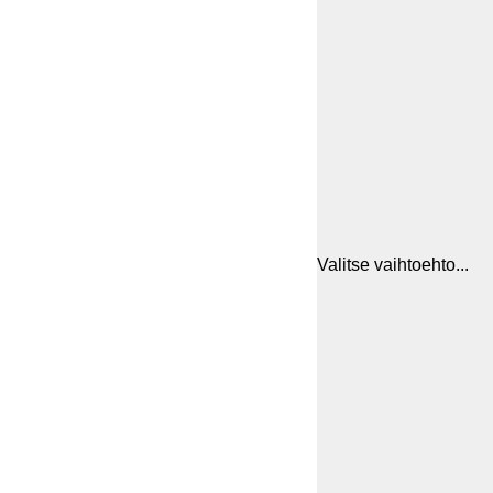
Valitse vaihtoehto...