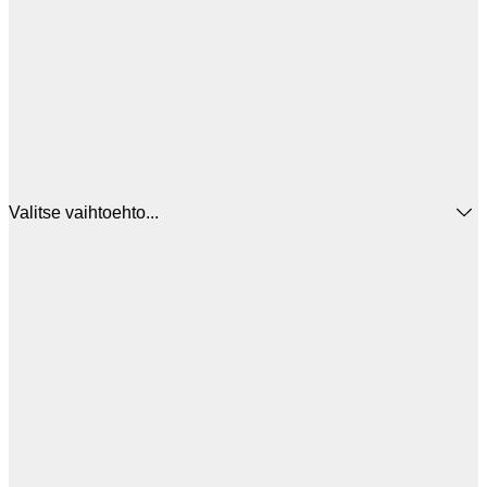
Valitse vaihtoehto...