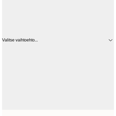
Valitse vaihtoehto...