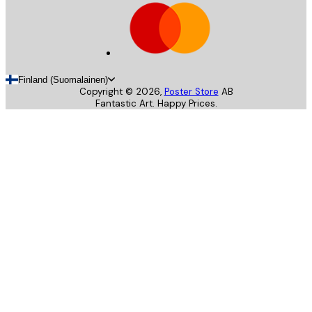
Finland (Suomalainen)
Copyright ©
2026
,
Poster Store
AB
Fantastic Art. Happy Prices.