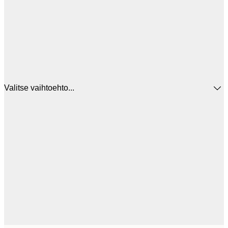
Valitse vaihtoehto...