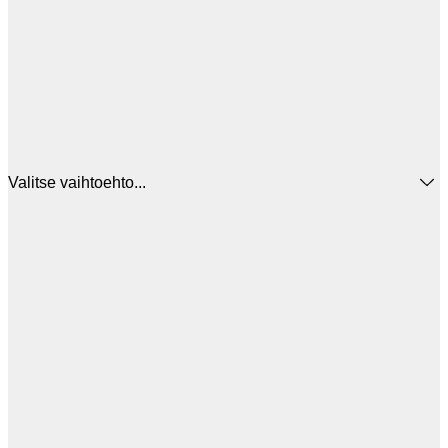
Valitse vaihtoehto...