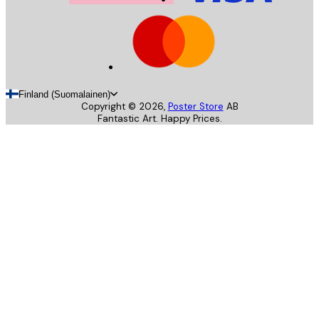
Finland (Suomalainen)
Copyright ©
2026
,
Poster Store
AB
Fantastic Art. Happy Prices.