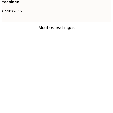
tasainen.
CANPS52145-5
Muut ostivat myös