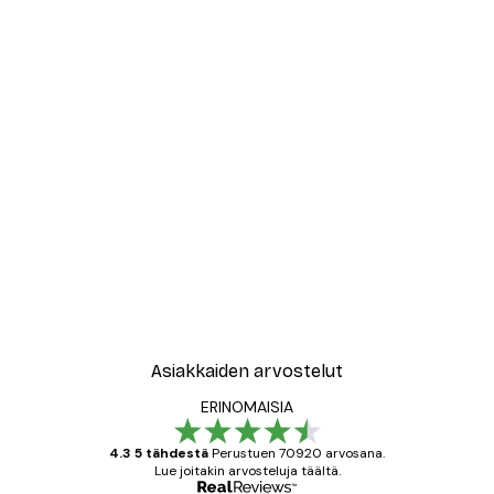
Asiakkaiden arvostelut
ERINOMAISIA
4.3 5 tähdestä
Perustuen 70920 arvosana.
Lue joitakin arvosteluja täältä.