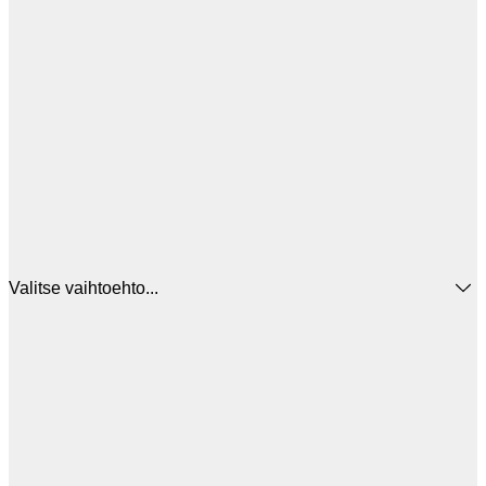
Valitse vaihtoehto...