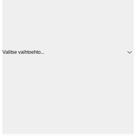
Valitse vaihtoehto...