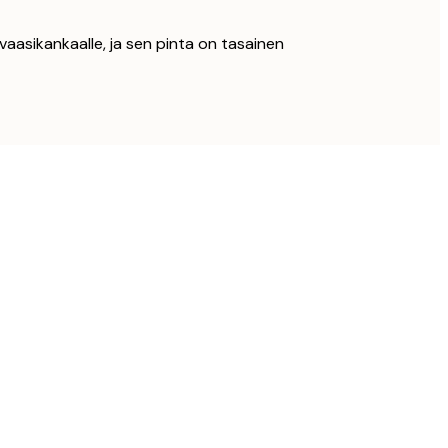
vaasikankaalle, ja sen pinta on tasainen