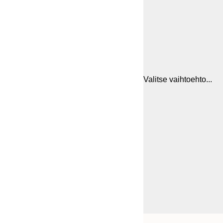
Valitse vaihtoehto...