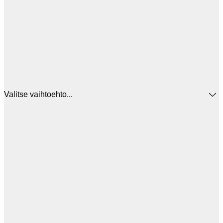
Valitse vaihtoehto...