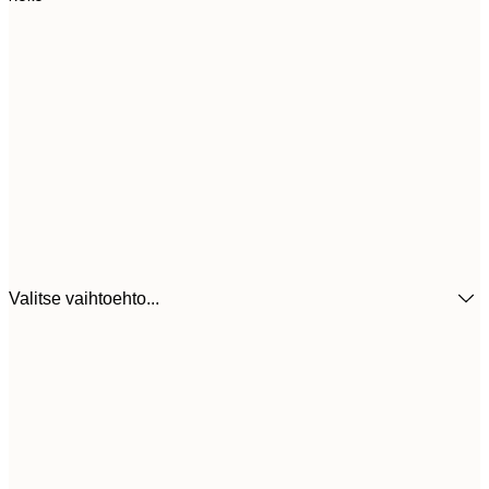
Valitse vaihtoehto...