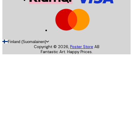
Finland (Suomalainen)
Copyright ©
2026
,
Poster Store
AB
Fantastic Art. Happy Prices.