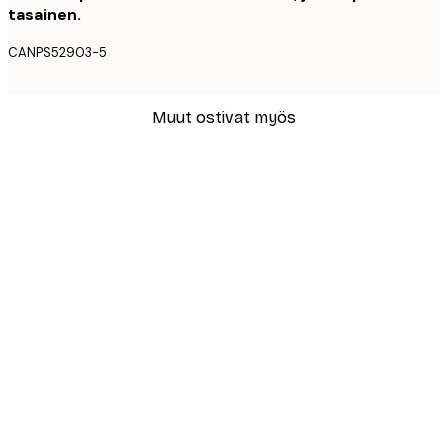
tasainen.
CANPS52903-5
Muut ostivat myös