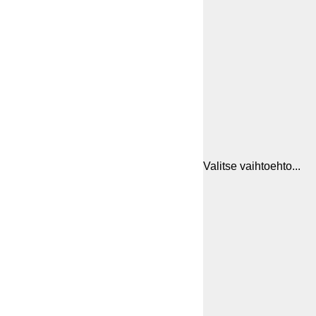
Valitse vaihtoehto...