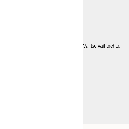
Valitse vaihtoehto...