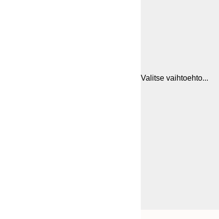
Valitse vaihtoehto...