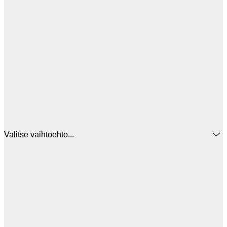
Valitse vaihtoehto...