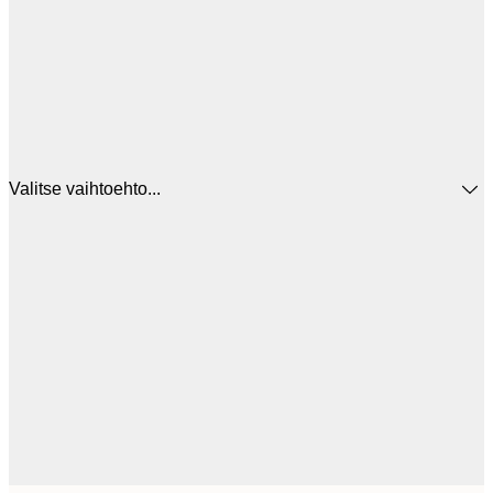
Valitse vaihtoehto...