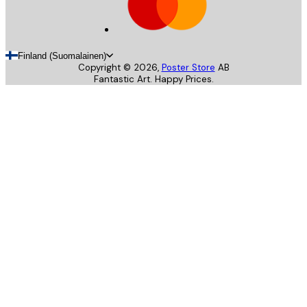
Finland (Suomalainen)
Copyright ©
2026
,
Poster Store
AB
Fantastic Art. Happy Prices.