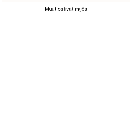
Muut ostivat myös