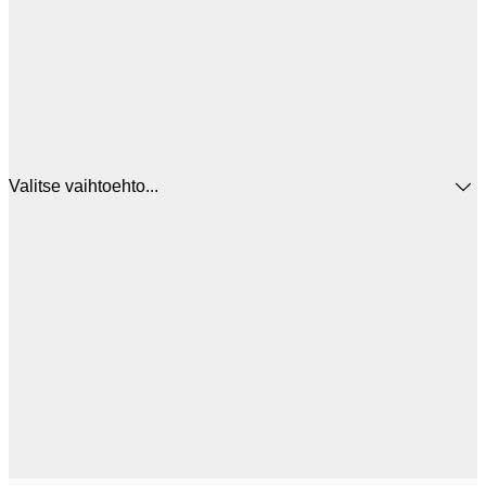
Valitse vaihtoehto...