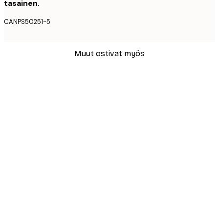
tasainen.
CANPS50251-5
Muut ostivat myös