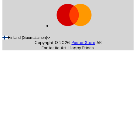
Finland (Suomalainen)
Copyright ©
2026
,
Poster Store
AB
Fantastic Art. Happy Prices.