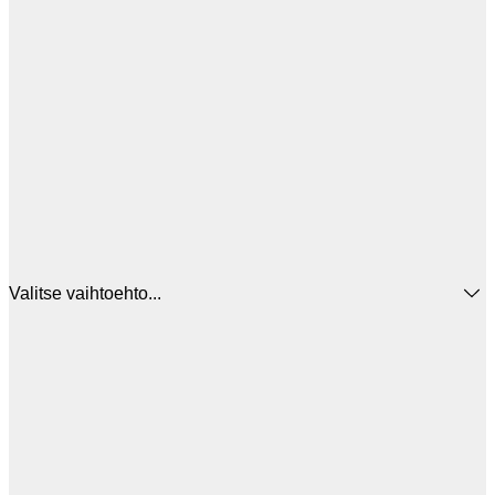
Valitse vaihtoehto...