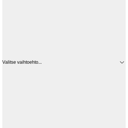
Valitse vaihtoehto...