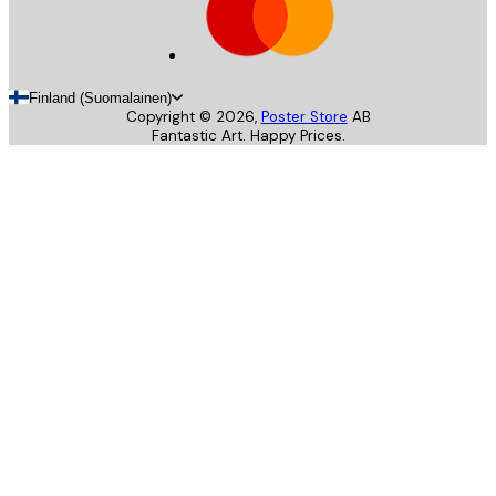
Finland (Suomalainen)
Copyright ©
2026
,
Poster Store
AB
Fantastic Art. Happy Prices.