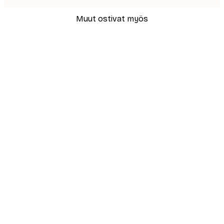
Muut ostivat myös