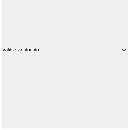
Valitse vaihtoehto...