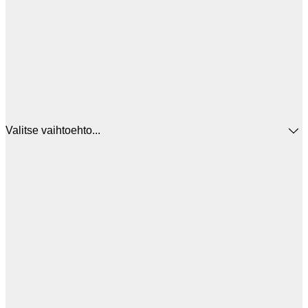
Valitse vaihtoehto...