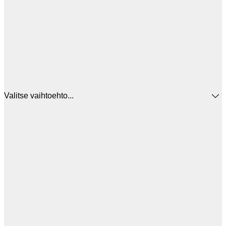
Valitse vaihtoehto...