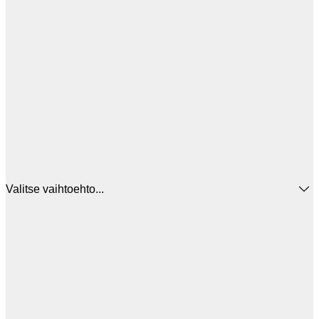
Valitse vaihtoehto...