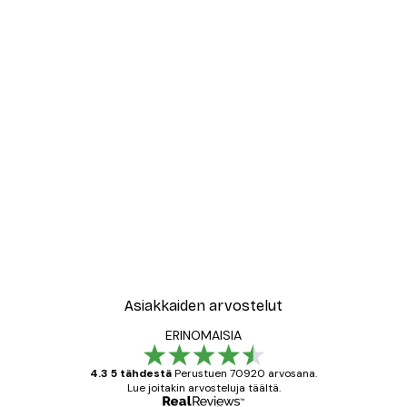
Asiakkaiden arvostelut
ERINOMAISIA
4.3 5 tähdestä
Perustuen 70920 arvosana.
Lue joitakin arvosteluja täältä.