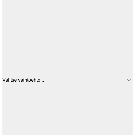
Valitse vaihtoehto...