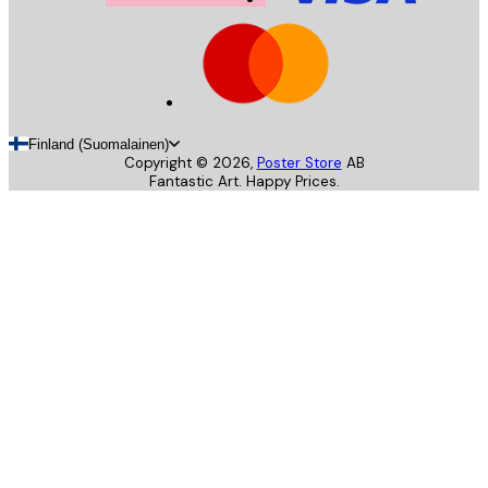
Finland (Suomalainen)
Copyright ©
2026
,
Poster Store
AB
Fantastic Art. Happy Prices.