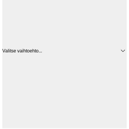
Valitse vaihtoehto...