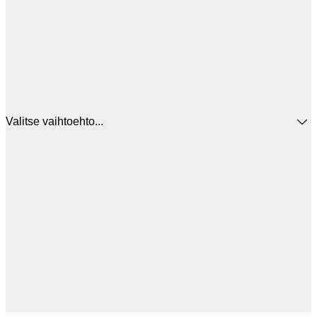
Valitse vaihtoehto...