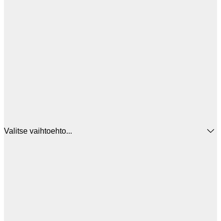
Valitse vaihtoehto...