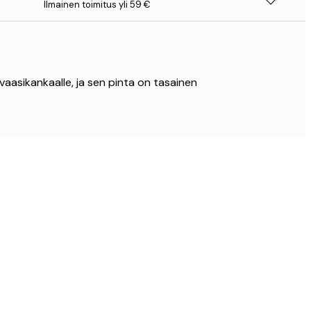
Ilmainen toimitus yli 59 €
vaasikankaalle, ja sen pinta on tasainen