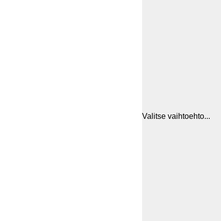
Valitse vaihtoehto...