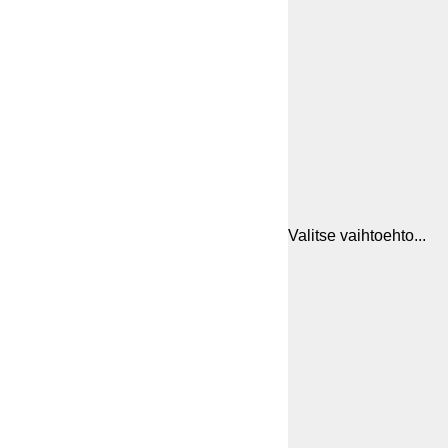
Valitse vaihtoehto...