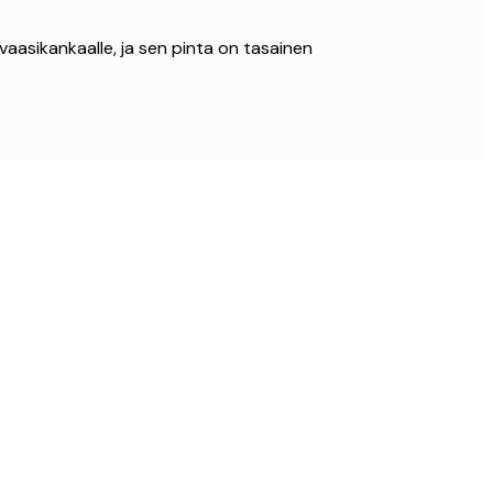
vaasikankaalle, ja sen pinta on tasainen