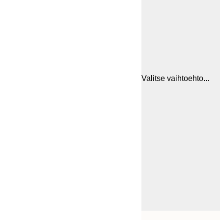
Valitse vaihtoehto...