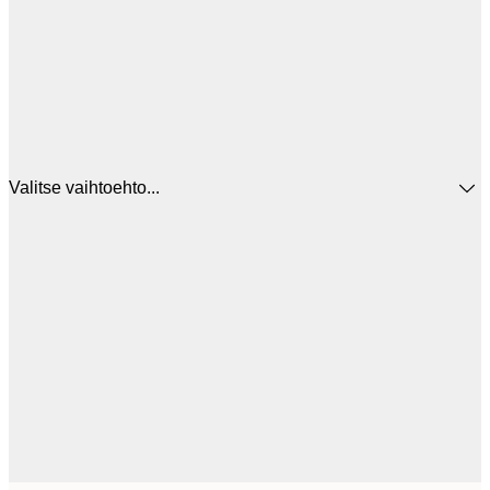
Valitse vaihtoehto...