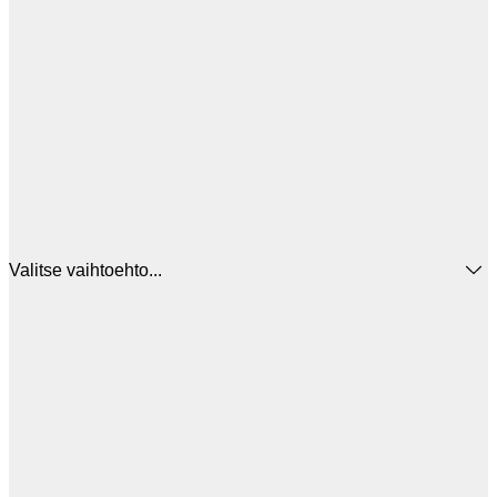
Valitse vaihtoehto...