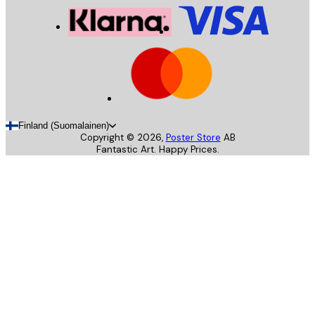
Finland (Suomalainen)
Copyright ©
2026
,
Poster Store
AB
Fantastic Art. Happy Prices.