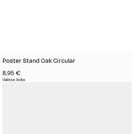
images
Poster Stand Oak Circular
8,95 €
Valitse koko