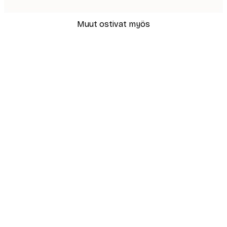
Muut ostivat myös