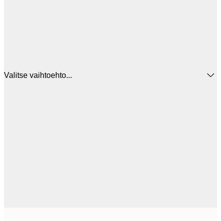
Valitse vaihtoehto...