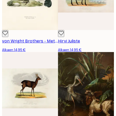
von Wright Brothers - Metso Juliste
Hirvi Juliste
Alkaen 14,95 €
Alkaen 14,95 €