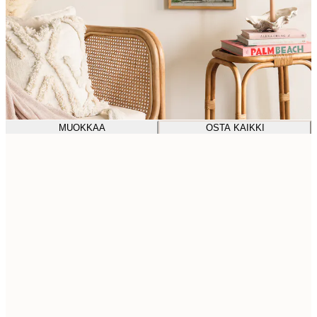
MUOKKAA
OSTA KAIKKI