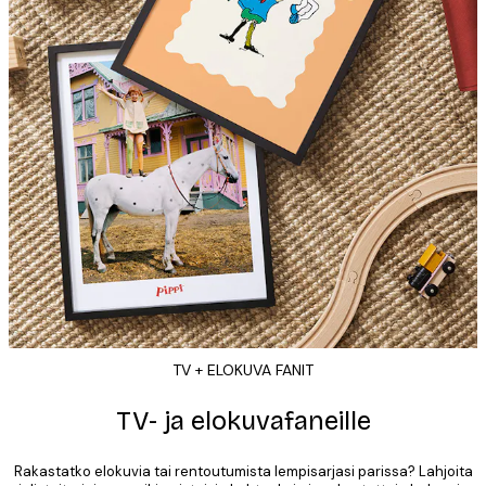
TV + ELOKUVA FANIT
TV- ja elokuvafaneille
Rakastatko elokuvia tai rentoutumista lempisarjasi parissa? Lahjoita