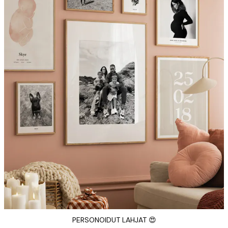
PERSONOIDUT LAHJAT 😍