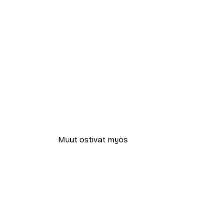
Muut ostivat myös