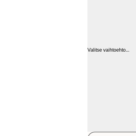
Valitse vaihtoehto...