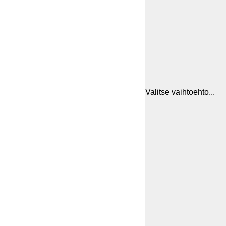
Valitse vaihtoehto...