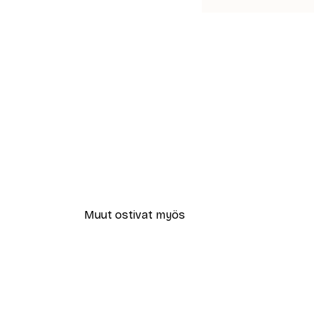
Muut ostivat myös