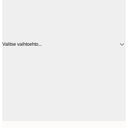
Valitse vaihtoehto...