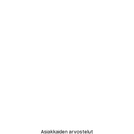
Asiakkaiden arvostelut