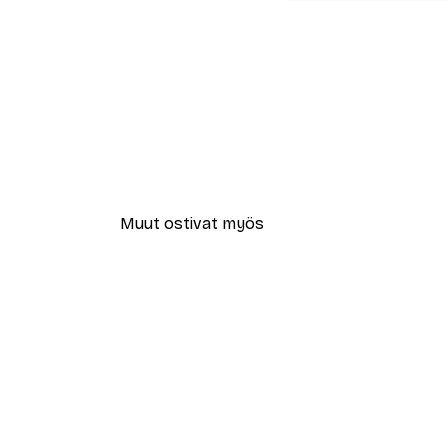
Muut ostivat myös