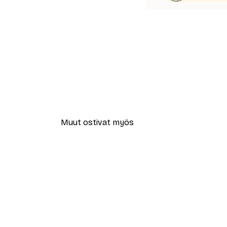
Muut ostivat myös