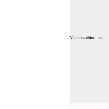
Valitse vaihtoehto...