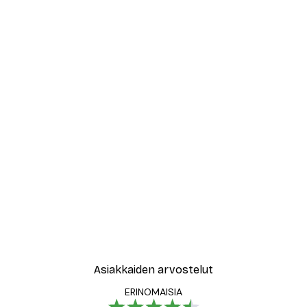
Asiakkaiden arvostelut
ERINOMAISIA