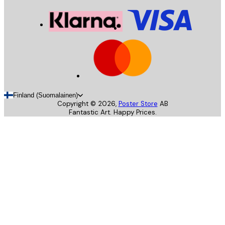
Finland (Suomalainen)
Copyright ©
2026
,
Poster Store
AB
Fantastic Art. Happy Prices.